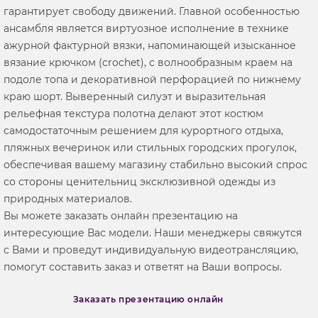
гарантирует свободу движений. Главной особенностью
ансамбля является виртуозное исполнение в технике
ажурной фактурной вязки, напоминающей изысканное
вязание крючком (crochet), с волнообразным краем на
подоле топа и декоративной перфорацией по нижнему
краю шорт. Выверенный силуэт и выразительная
рельефная текстура полотна делают этот костюм
самодостаточным решением для курортного отдыха,
пляжных вечеринок или стильных городских прогулок,
обеспечивая вашему магазину стабильно высокий спрос
со стороны ценительниц эксклюзивной одежды из
природных материалов.
Вы можете заказать онлайн презентацию на
интересующие Вас модели. Наши менеджеры свяжутся
с Вами и проведут индивидуальную видеотрансляцию,
помогут составить заказ и ответят на Ваши вопросы.
Заказать презентацию онлайн