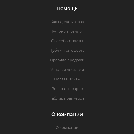
Помощь
Как сделать заказ
Купоны и баллы
Способы оплаты
Публичная оферта
Правила продажи
Условия доставки
Поставщикам
Возврат товаров
Таблица размеров
О компании
О компании