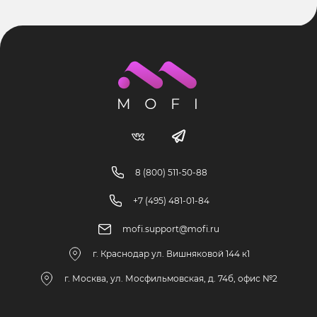
8 (800) 511-50-88
+7 (495) 481-01-84
mofi.support@mofi.ru
г. Краснодар ул. Вишняковой 144 к1
г. Москва, ул. Мосфильмовская, д. 74б, офис №2