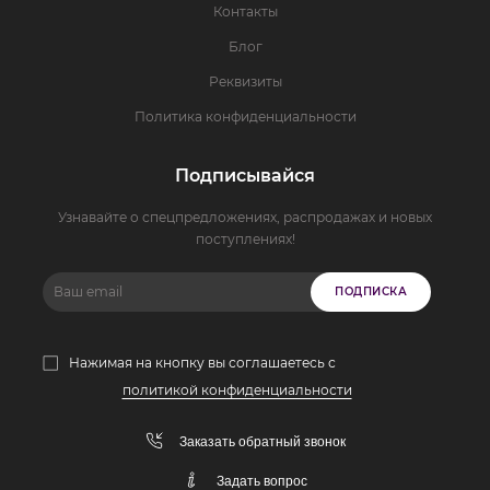
Контакты
Блог
Реквизиты
Политика конфиденциальности
Подписывайся
Узнавайте о спецпредложениях, распродажах и новых
поступлениях!
ПОДПИСКА
Нажимая на кнопку вы соглашаетесь с
политикой конфиденциальности
Заказать обратный звонок
Задать вопрос