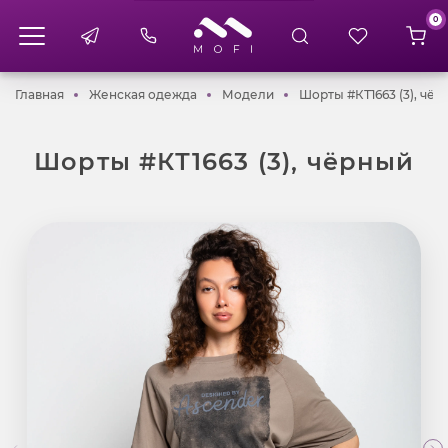
0
Главная
Женская одежда
Модели
Главная
Женская одежда
Модели
Шорты #КТ1663 (3), чё
Шорты #КТ1663 (3), чёрный