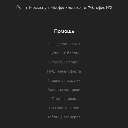
г. Москва, ул. Мосфильмовская, д. 74б, офис №2
Помощь
Как сделать заказ
Купоны и баллы
Способы оплаты
Публичная оферта
Правила продажи
Условия доставки
Поставщикам
Возврат товаров
Таблица размеров