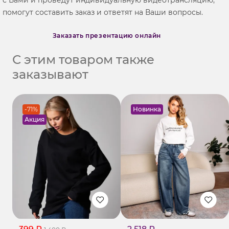
помогут составить заказ и ответят на Ваши вопросы.
Заказать презентацию онлайн
С этим товаром также
заказывают
-71%
Новинка
Акция