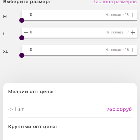
Выберите размер:
Таблица размеров
На складе: 15
M
На складе: 17
L
На складе: 18
XL
Мелкий опт цена:
1 шт
760.00
руб
Крупный опт цена: