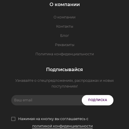
О компании
О компании
Контакты
Блог
Реквизиты
Политика конфиденциальности
Подписывайся
Узнавайте о спецпредложениях, распродажах и новых
поступлениях!
ПОДПИСКА
Нажимая на кнопку вы соглашаетесь с
политикой конфиденциальности