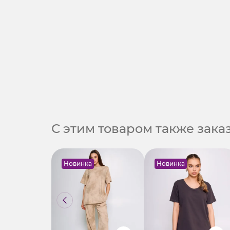
С этим товаром также зак
Новинка
Новинка