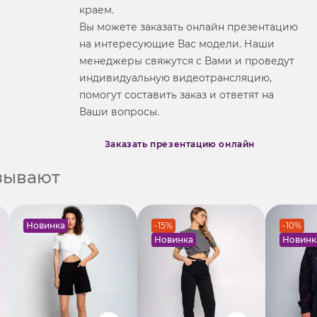
краем.
Вы можете заказать онлайн презентацию
на интересующие Вас модели. Наши
менеджеры свяжутся с Вами и проведут
индивидуальную видеотрансляцию,
помогут составить заказ и ответят на
Ваши вопросы.
Заказать презентацию онлайн
азывают
Новинка
-15%
-10%
Новинка
Новинк