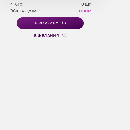
Итого:
0
шт
Общая сумма:
0.00
₽
В КОРЗИНУ
В ЖЕЛАНИЯ