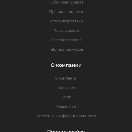
Публичная оферта
Правила продажи
Условия доставки
Поставщикам
Возврат товаров
Таблица размеров
О компании
О компании
Контакты
Блог
Реквизиты
Политика конфиденциальности
Подписывайся