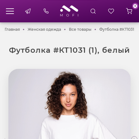
0
Главная
Женская одежда
Все товары
Главная
Женская одежда
Все товары
Футболка #КТ1031 (1
Футболка #КТ1031 (1), белый