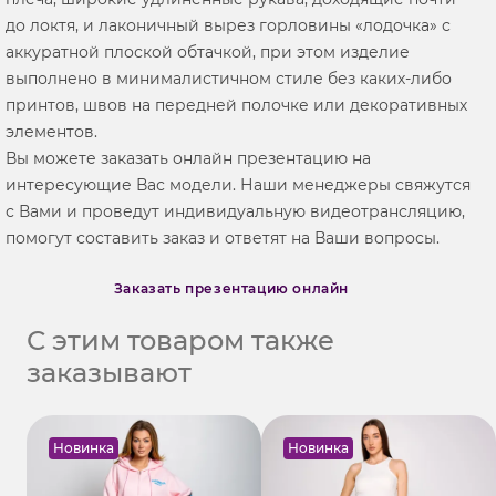
до локтя, и лаконичный вырез горловины «лодочка» с
аккуратной плоской обтачкой, при этом изделие
выполнено в минималистичном стиле без каких-либо
принтов, швов на передней полочке или декоративных
элементов.
Вы можете заказать онлайн презентацию на
интересующие Вас модели. Наши менеджеры свяжутся
с Вами и проведут индивидуальную видеотрансляцию,
помогут составить заказ и ответят на Ваши вопросы.
Заказать презентацию онлайн
С этим товаром также
заказывают
Новинка
Новинка