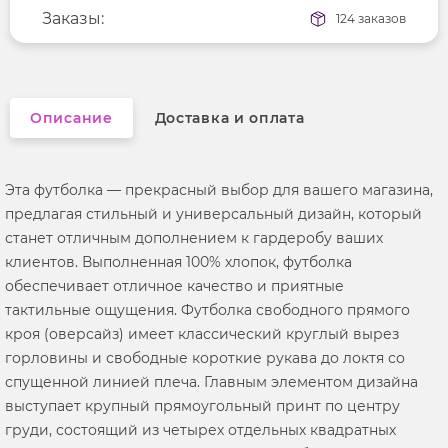
Длина рукава
Заказы:
короткие
124 заказов
Вырез горловины
округлый
Описание
Доставка и оплата
Эта футболка — прекрасный выбор для вашего магазина,
предлагая стильный и универсальный дизайн, который
станет отличным дополнением к гардеробу ваших
клиентов. Выполненная 100% хлопок, футболка
обеспечивает отличное качество и приятные
тактильные ощущения. Футболка свободного прямого
кроя (оверсайз) имеет классический круглый вырез
горловины и свободные короткие рукава до локтя со
спущенной линией плеча. Главным элементом дизайна
выступает крупный прямоугольный принт по центру
груди, состоящий из четырех отдельных квадратных