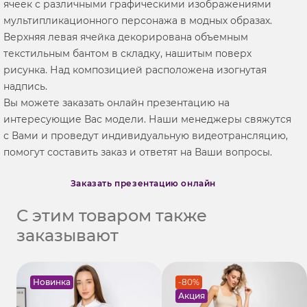
ячеек с различными графическими изображениями
мультипликационного персонажа в модных образах.
Верхняя левая ячейка декорирована объемным
текстильным бантом в складку, нашитым поверх
рисунка. Над композицией расположена изогнутая
надпись.
Вы можете заказать онлайн презентацию на
интересующие Вас модели. Наши менеджеры свяжутся
с Вами и проведут индивидуальную видеотрансляцию,
помогут составить заказ и ответят на Ваши вопросы.
Заказать презентацию онлайн
С этим товаром также
заказывают
Новинка
-80%
Акция