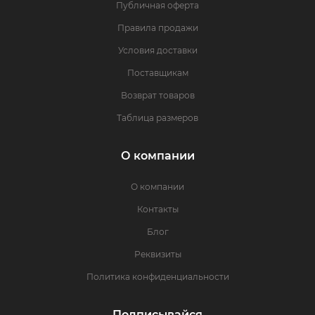
Публичная оферта
Правила продажи
Условия доставки
Поставщикам
Возврат товаров
Таблица размеров
О компании
О компании
Контакты
Блог
Реквизиты
Политика конфиденциальности
Подписывайся