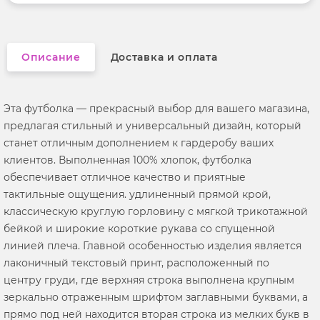
Вырез горловины
округлый
Описание
Доставка и оплата
Эта футболка — прекрасный выбор для вашего магазина,
предлагая стильный и универсальный дизайн, который
станет отличным дополнением к гардеробу ваших
клиентов. Выполненная 100% хлопок, футболка
обеспечивает отличное качество и приятные
тактильные ощущения. удлиненный прямой крой,
классическую круглую горловину с мягкой трикотажной
бейкой и широкие короткие рукава со спущенной
линией плеча. Главной особенностью изделия является
лаконичный текстовый принт, расположенный по
центру груди, где верхняя строка выполнена крупным
зеркально отраженным шрифтом заглавными буквами, а
прямо под ней находится вторая строка из мелких букв в