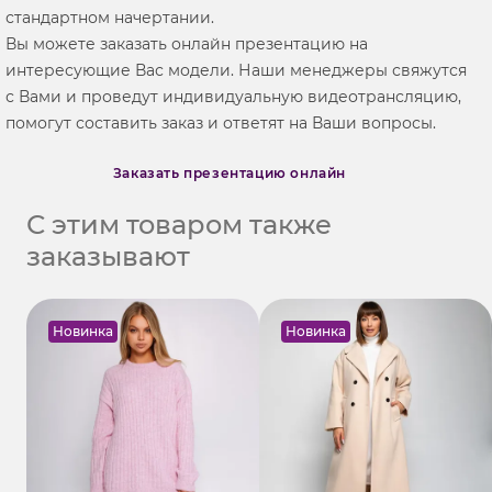
стандартном начертании.
Вы можете заказать онлайн презентацию на
интересующие Вас модели. Наши менеджеры свяжутся
с Вами и проведут индивидуальную видеотрансляцию,
помогут составить заказ и ответят на Ваши вопросы.
Заказать презентацию онлайн
С этим товаром также
заказывают
Новинка
Новинка