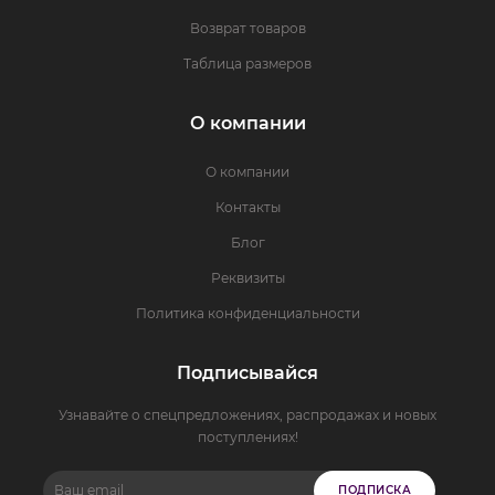
Возврат товаров
Таблица размеров
О компании
О компании
Контакты
Блог
Реквизиты
Политика конфиденциальности
Подписывайся
Узнавайте о спецпредложениях, распродажах и новых
поступлениях!
ПОДПИСКА