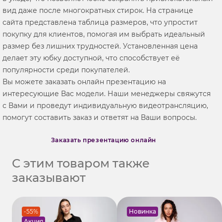
вид даже после многократных стирок. На странице
сайта представлена таблица размеров, что упростит
покупку для клиентов, помогая им выбрать идеальный
размер без лишних трудностей. Установленная цена
делает эту юбку доступной, что способствует её
популярности среди покупателей.
Вы можете заказать онлайн презентацию на
интересующие Вас модели. Наши менеджеры свяжутся
с Вами и проведут индивидуальную видеотрансляцию,
помогут составить заказ и ответят на Ваши вопросы.
Заказать презентацию онлайн
С этим товаром также
заказывают
-55%
Новинка
Акция