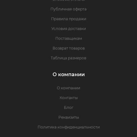
Публичная оферта
Правила продажи
Условия доставки
Поставщикам
Возврат товаров
Таблица размеров
О компании
О компании
Контакты
Блог
Реквизиты
Политика конфиденциальности