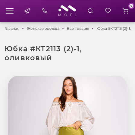
0
Главная
Женская одежда
Все товары
Главная
Женская одежда
Все товары
Юбка #КТ2113 (2)-1,
Юбка #КТ2113 (2)-1,
оливковый