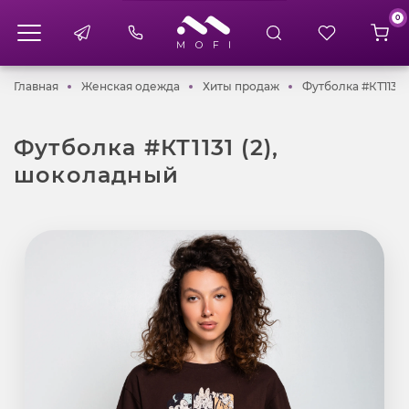
0
Главная
Женская одежда
Хиты продаж
Главная
Женская одежда
Хиты продаж
Футболка #КТ1131 
Футболка #КТ1131 (2),
шоколадный