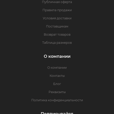
Публичная оферта
Правила продажи
Условия доставки
Поставщикам
Возврат товаров
Таблица размеров
О компании
О компании
Контакты
Блог
Реквизиты
Политика конфиденциальности
Подписывайся