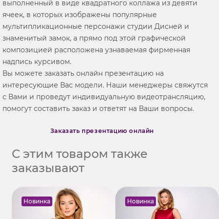
выполненный в виде квадратного коллажа из девяти
ячеек, в которых изображены популярные
мультипликационные персонажи студии Дисней и
знаменитый замок, а прямо под этой графической
композицией расположена узнаваемая фирменная
надпись курсивом.
Вы можете заказать онлайн презентацию на
интересующие Вас модели. Наши менеджеры свяжутся
с Вами и проведут индивидуальную видеотрансляцию,
помогут составить заказ и ответят на Ваши вопросы.
Заказать презентацию онлайн
С этим товаром также
заказывают
Новинка
Новинка