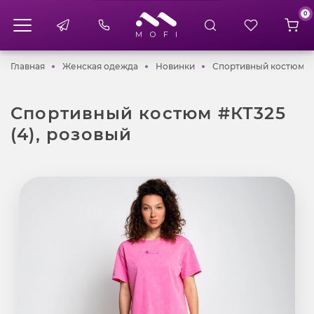
0
Главная
Женская одежда
Новинки
Главная
Женская одежда
Новинки
Спортивный костюм #К
Спортивный костюм #КТ325
(4), розовый