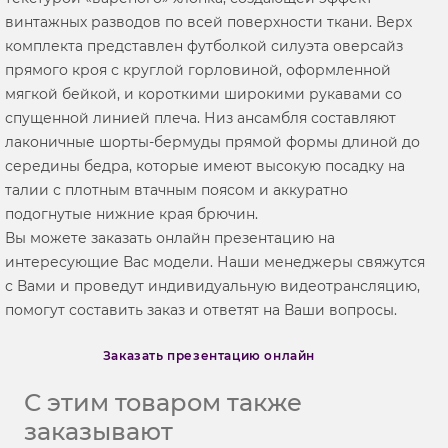
винтажных разводов по всей поверхности ткани. Верх
комплекта представлен футболкой силуэта оверсайз
прямого кроя с круглой горловиной, оформленной
мягкой бейкой, и короткими широкими рукавами со
спущенной линией плеча. Низ ансамбля составляют
лаконичные шорты-бермуды прямой формы длиной до
середины бедра, которые имеют высокую посадку на
талии с плотным втачным поясом и аккуратно
подогнутые нижние края брючин.
Вы можете заказать онлайн презентацию на
интересующие Вас модели. Наши менеджеры свяжутся
с Вами и проведут индивидуальную видеотрансляцию,
помогут составить заказ и ответят на Ваши вопросы.
Заказать презентацию онлайн
С этим товаром также
заказывают