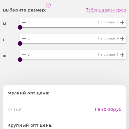
Выберите размер:
Таблица размеров
На складе: 5
M
На складе: 6
L
На складе: 5
XL
Мелкий опт цена:
1 шт
1 840.00
руб
Крупный опт цена: