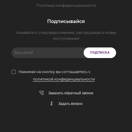
Политика конфиденциальности
Подписывайся
Узнавайте о спецпредложениях, распродажах и новых
поступлениях!
ПОДПИСКА
Нажимая на кнопку вы соглашаетесь с
политикой конфиденциальности
Заказать обратный звонок
Задать вопрос