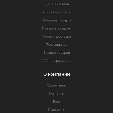
Купоны и баллы
Способы оплаты
Публичная оферта
Правила продажи
Условия доставки
Поставщикам
Возврат товаров
Таблица размеров
О компании
О компании
Контакты
Блог
Реквизиты