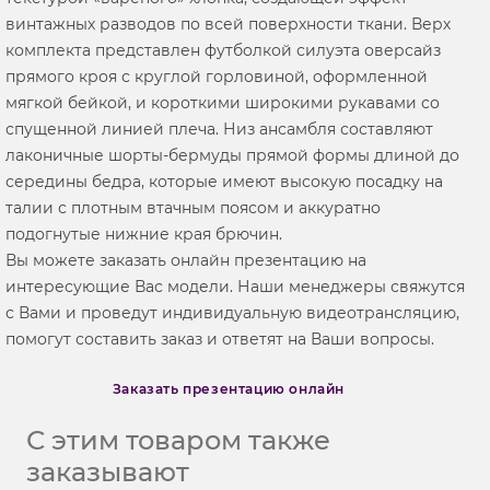
винтажных разводов по всей поверхности ткани. Верх
комплекта представлен футболкой силуэта оверсайз
прямого кроя с круглой горловиной, оформленной
мягкой бейкой, и короткими широкими рукавами со
спущенной линией плеча. Низ ансамбля составляют
лаконичные шорты-бермуды прямой формы длиной до
середины бедра, которые имеют высокую посадку на
талии с плотным втачным поясом и аккуратно
подогнутые нижние края брючин.
Вы можете заказать онлайн презентацию на
интересующие Вас модели. Наши менеджеры свяжутся
с Вами и проведут индивидуальную видеотрансляцию,
помогут составить заказ и ответят на Ваши вопросы.
Заказать презентацию онлайн
С этим товаром также
заказывают