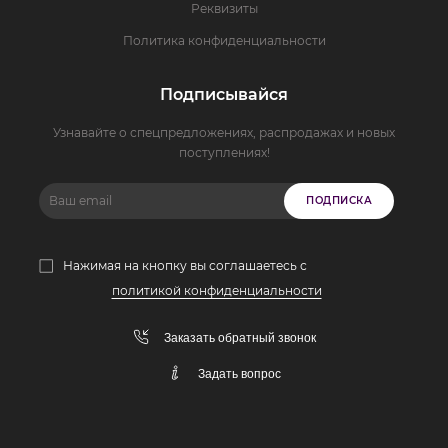
Реквизиты
Политика конфиденциальности
Подписывайся
Узнавайте о спецпредложениях, распродажах и новых
поступлениях!
ПОДПИСКА
Нажимая на кнопку вы соглашаетесь с
политикой конфиденциальности
Заказать обратный звонок
Задать вопрос