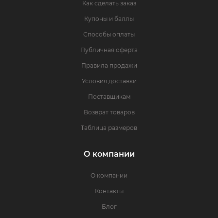
Как сделать заказ
Купоны и баллы
Способы оплаты
Публичная оферта
Правила продажи
Условия доставки
Поставщикам
Возврат товаров
Таблица размеров
О компании
О компании
Контакты
Блог