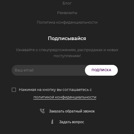
Блог
Реквизиты
Политика конфиденциальности
Подписывайся
Узнавайте о спецпредложениях, распродажах и новых
поступлениях!
ПОДПИСКА
Нажимая на кнопку вы соглашаетесь с
политикой конфиденциальности
Заказать обратный звонок
Задать вопрос