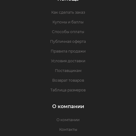
Как сделать заказ
Купоны и баллы
Способы оплаты
Публичная оферта
Правила продажи
Условия доставки
Поставщикам
Возврат товаров
Таблица размеров
О компании
О компании
Контакты