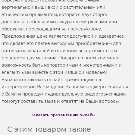
вертикальной вышивкой с растительным или
этническим орнаментом, которая с двух сторон
дополнена небольшими аккуратными рюшами или
оборками, переходящими на плечевую зону.
Предложенная цена является доступной и адекватной,
что делает это платье выгодным приобретением для
оптовых покупателей и отличным ассортиментным
решением для магазина. Подарите своим клиентам
возможность быть неповторимыми, женственными и
элегантными вместе с этой изящной моделью!
Вы можете заказать онлайн презентацию на
интересующие Вас модели. Наши менеджеры свяжутся
с Вами и проведут индивидуальную видеотрансляцию,
помогут составить заказ и ответят на Ваши вопросы.
Заказать презентацию онлайн
С этим товаром также