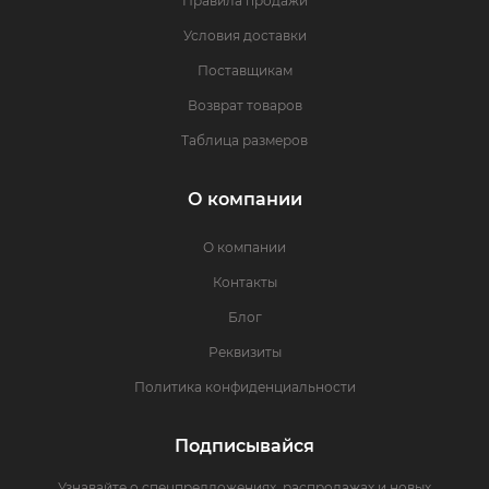
Правила продажи
Условия доставки
Поставщикам
Возврат товаров
Таблица размеров
О компании
О компании
Контакты
Блог
Реквизиты
Политика конфиденциальности
Подписывайся
Узнавайте о спецпредложениях, распродажах и новых