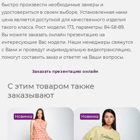
быстро произвести необходимые замеры и
удостовериться в своем выборе. Установленная нами
цена является доступной для качественного изделия
такого класса. Рост модели: 173, параметры: 84-58-89.
Вы можете заказать онлайн презентацию на
интересующие Вас модели. Наши менеджеры свяжутся
с Вами и проведут индивидуальную видеотрансляцию,
помогут составить заказ и ответят на Ваши вопросы.
Заказать презентацию онлайн
С этим товаром также
заказывают
Новинка
Новинка