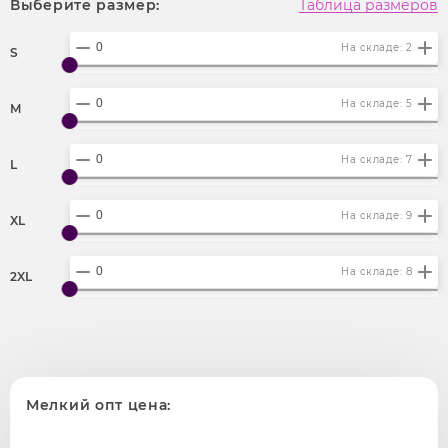
Выберите размер:
Таблица размеров
На складе: 2
S
На складе: 5
M
На складе: 7
L
На складе: 9
XL
На складе: 8
2XL
Мелкий опт цена: