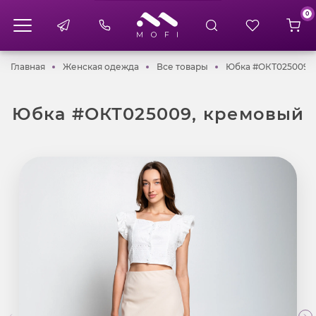
0
Главная
Женская одежда
Все товары
Главная
Женская одежда
Все товары
Юбка #ОКТ025009,
Юбка #ОКТ025009, кремовый