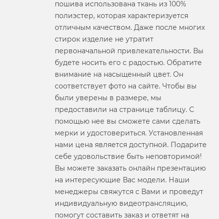
пошива использована ткань из 100%
полиэстер, которая характеризуется
отличным качеством. Даже после многих
стирок изделие не утратит
первоначальной привлекательности. Вы
будете носить его с радостью. Обратите
внимание на насыщенный цвет. Он
соответствует фото на сайте. Чтобы вы
были уверены в размере, мы
предоставили на странице таблицу. С
помощью нее вы сможете сами сделать
мерки и удостовериться. Установленная
нами цена является доступной. Подарите
себе удовольствие быть неповторимой!
Вы можете заказать онлайн презентацию
на интересующие Вас модели. Наши
менеджеры свяжутся с Вами и проведут
индивидуальную видеотрансляцию,
помогут составить заказ и ответят на