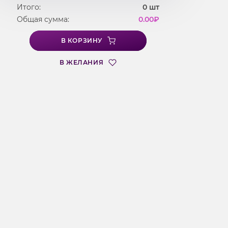
Итого:
0
шт
Общая сумма:
0.00
₽
В КОРЗИНУ
В ЖЕЛАНИЯ