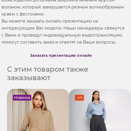
воланом, который завершается резным волнообразным
краем с фестонами.
Вы можете заказать онлайн презентацию на
интересующие Вас модели. Наши менеджеры свяжутся
с Вами и проведут индивидуальную видеотрансляцию,
помогут составить заказ и ответят на Ваши вопросы.
Заказать презентацию онлайн
С этим товаром также
заказывают
Новинка
-4%