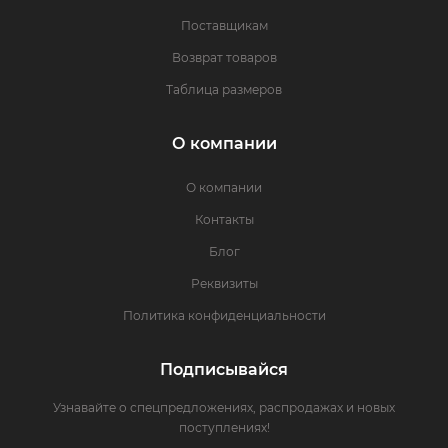
Поставщикам
Возврат товаров
Таблица размеров
О компании
О компании
Контакты
Блог
Реквизиты
Политика конфиденциальности
Подписывайся
Узнавайте о спецпредложениях, распродажах и новых
поступлениях!