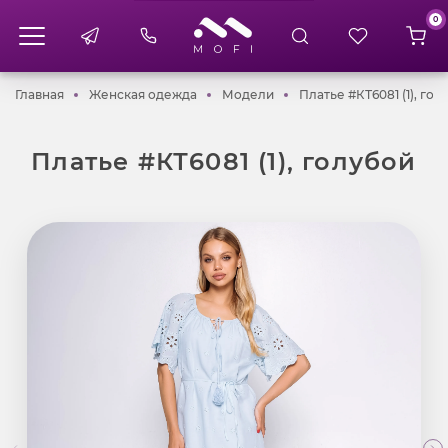
0
Главная
Женская одежда
Модели
Главная
Женская одежда
Модели
Платье #КТ6081 (1), гол
Платье #КТ6081 (1), голубой