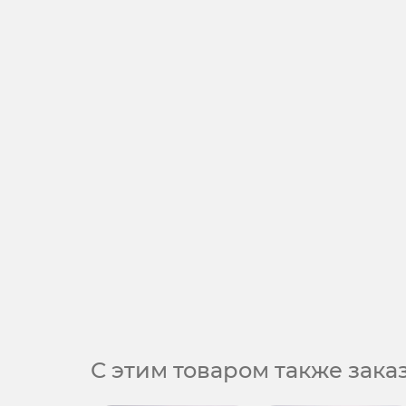
С этим товаром также зак