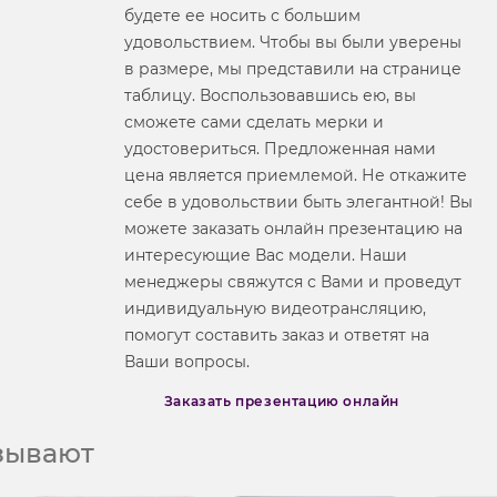
будете ее носить с большим
удовольствием. Чтобы вы были уверены
в размере, мы представили на странице
таблицу. Воспользовавшись ею, вы
сможете сами сделать мерки и
удостовериться. Предложенная нами
цена является приемлемой. Не откажите
себе в удовольствии быть элегантной! Вы
можете заказать онлайн презентацию на
интересующие Вас модели. Наши
менеджеры свяжутся с Вами и проведут
индивидуальную видеотрансляцию,
помогут составить заказ и ответят на
Ваши вопросы.
Заказать презентацию онлайн
азывают