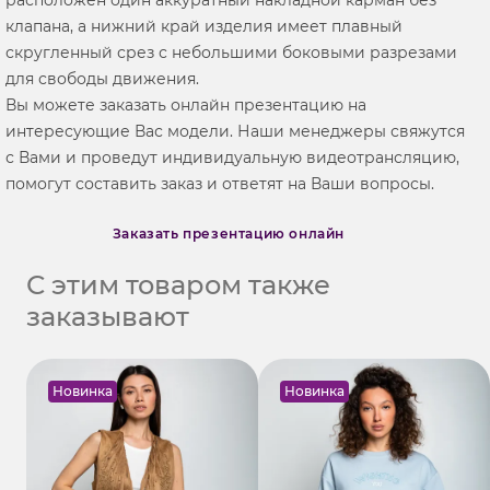
клапана, а нижний край изделия имеет плавный
скругленный срез с небольшими боковыми разрезами
для свободы движения.
Вы можете заказать онлайн презентацию на
интересующие Вас модели. Наши менеджеры свяжутся
с Вами и проведут индивидуальную видеотрансляцию,
помогут составить заказ и ответят на Ваши вопросы.
Заказать презентацию онлайн
С этим товаром также
заказывают
Новинка
Новинка