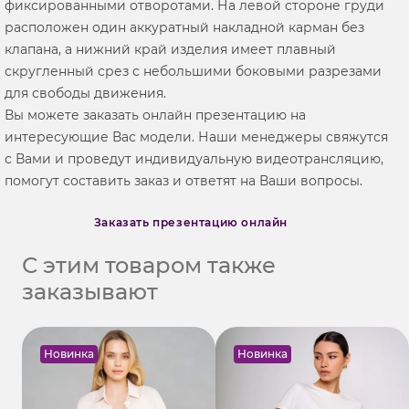
фиксированными отворотами. На левой стороне груди
расположен один аккуратный накладной карман без
клапана, а нижний край изделия имеет плавный
скругленный срез с небольшими боковыми разрезами
для свободы движения.
Вы можете заказать онлайн презентацию на
интересующие Вас модели. Наши менеджеры свяжутся
с Вами и проведут индивидуальную видеотрансляцию,
помогут составить заказ и ответят на Ваши вопросы.
Заказать презентацию онлайн
С этим товаром также
заказывают
Новинка
Новинка