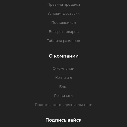
Правила продажи
Условия доставки
Поставщикам
Возврат товаров
Таблица размеров
О компании
О компании
Контакты
Блог
Реквизиты
Политика конфиденциальности
Подписывайся