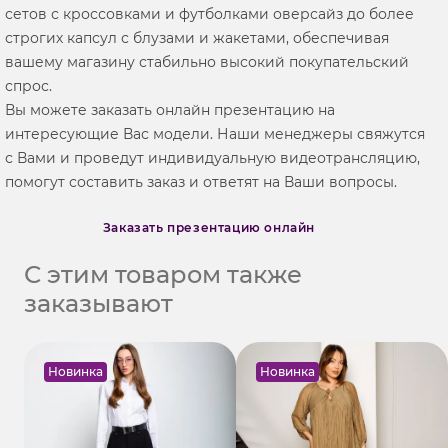
сетов с кроссовками и футболками оверсайз до более
строгих капсул с блузами и жакетами, обеспечивая
вашему магазину стабильно высокий покупательский
спрос.
Вы можете заказать онлайн презентацию на
интересующие Вас модели. Наши менеджеры свяжутся
с Вами и проведут индивидуальную видеотрансляцию,
помогут составить заказ и ответят на Ваши вопросы.
Заказать презентацию онлайн
С этим товаром также
заказывают
Новинка
Новинка