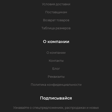
Условия доставки
Поставщикам
Возврат товаров
Таблица размеров
О компании
О компании
Контакты
Блог
Реквизиты
Политика конфиденциальности
Подписывайся
Узнавайте о спецпредложениях, распродажах и новых