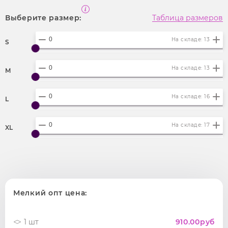
Выберите размер:
Таблица размеров
На складе: 13
S
На складе: 13
M
На складе: 16
L
На складе: 17
XL
Мелкий опт цена:
1 шт
910.00
руб