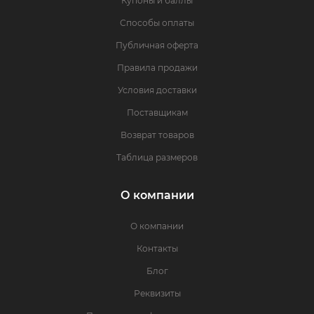
Купоны и баллы
Способы оплаты
Публичная оферта
Правила продажи
Условия доставки
Поставщикам
Возврат товаров
Таблица размеров
О компании
О компании
Контакты
Блог
Реквизиты