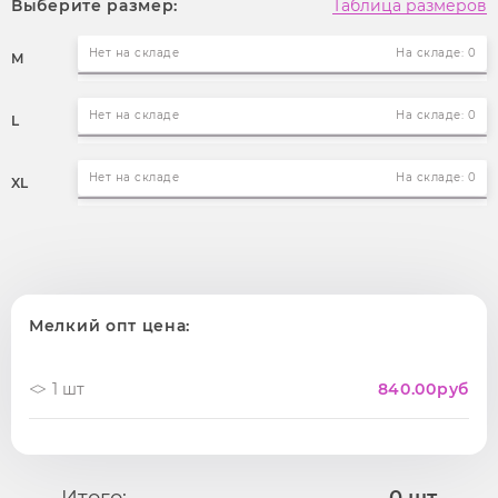
Выберите размер:
Таблица размеров
Нет на складе
На складе: 0
M
Нет на складе
На складе: 0
L
Нет на складе
На складе: 0
XL
Мелкий опт цена:
1 шт
840.00
руб
Итого:
0
шт