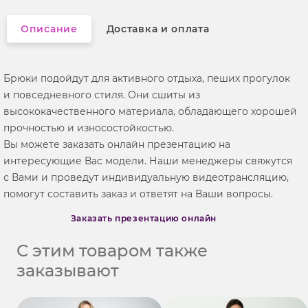
Описание
Доставка и оплата
Брюки подойдут для активного отдыха, пеших прогулок
и повседневного стиля. Они сшиты из
высококачественного материала, обладающего хорошей
прочностью и износостойкостью.
Вы можете заказать онлайн презентацию на
интересующие Вас модели. Наши менеджеры свяжутся
с Вами и проведут индивидуальную видеотрансляцию,
помогут составить заказ и ответят на Ваши вопросы.
Заказать презентацию онлайн
С этим товаром также
заказывают