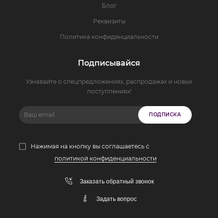
Блог
Реквизиты
Политика конфиденциальности
Подписывайся
Узнавайте о спецпредложениях, распродажах и новых
поступлениях!
ПОДПИСКА
Нажимая на кнопку вы соглашаетесь с
политикой конфиденциальности
Заказать обратный звонок
Задать вопрос