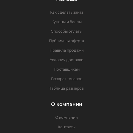
Как сделать заказ
Купоны и баллы
Способы оплаты
Публичная оферта
Правила продажи
Условия доставки
Поставщикам
Возврат товаров
Таблица размеров
О компании
О компании
Контакты