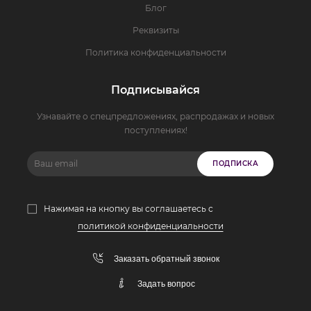
Блог
Реквизиты
Политика конфиденциальности
Подписывайся
Узнавайте о спецпредложениях, распродажах и новых
поступлениях!
ПОДПИСКА
Нажимая на кнопку вы соглашаетесь с
политикой конфиденциальности
Заказать обратный звонок
Задать вопрос