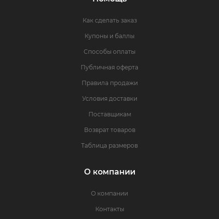
Как сделать заказ
Купоны и баллы
Способы оплаты
Публичная оферта
Правила продажи
Условия доставки
Поставщикам
Возврат товаров
Таблица размеров
О компании
О компании
Контакты