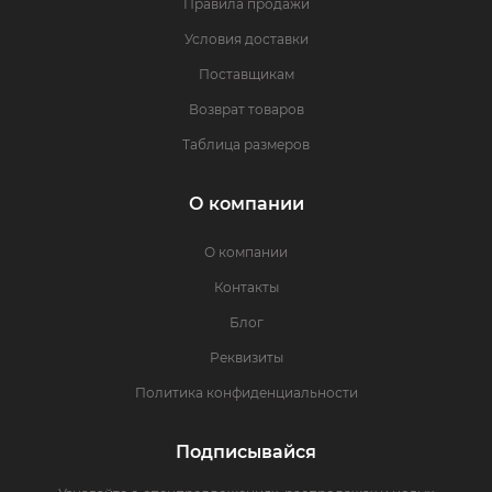
Правила продажи
Условия доставки
Поставщикам
Возврат товаров
Таблица размеров
О компании
О компании
Контакты
Блог
Реквизиты
Политика конфиденциальности
Подписывайся