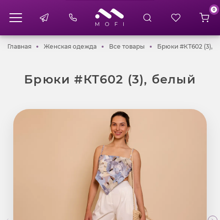
0
Главная
Женская одежда
Все товары
Главная
Женская одежда
Все товары
Брюки #КТ602 (3), 
Брюки #КТ602 (3), белый