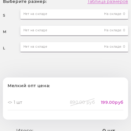
Выберите размер:
Таблица размеров
Нет на складе
На складе: 0
S
Нет на складе
На складе: 0
M
Нет на складе
На складе: 0
L
Мелкий опт цена:
1 шт
890.00 руб
199.00
руб
Итого:
0
шт