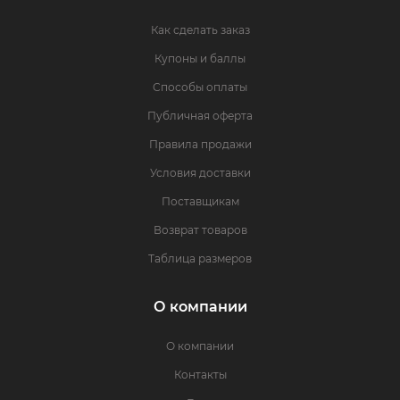
Как сделать заказ
Купоны и баллы
Способы оплаты
Публичная оферта
Правила продажи
Условия доставки
Поставщикам
Возврат товаров
Таблица размеров
О компании
О компании
Контакты