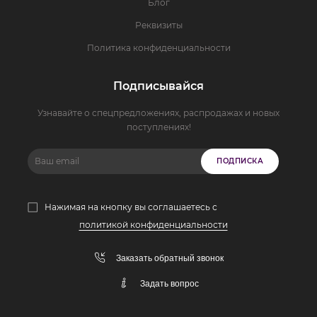
Блог
Реквизиты
Политика конфиденциальности
Подписывайся
Узнавайте о спецпредложениях, распродажах и новых
поступлениях!
ПОДПИСКА
Нажимая на кнопку вы соглашаетесь с
политикой конфиденциальности
Заказать обратный звонок
Задать вопрос