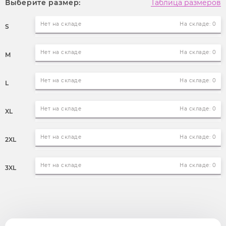
Выберите размер:
Таблица размеров
Нет на складе
На складе: 0
S
Нет на складе
На складе: 0
M
Нет на складе
На складе: 0
L
Нет на складе
На складе: 0
XL
Нет на складе
На складе: 0
2XL
Нет на складе
На складе: 0
3XL