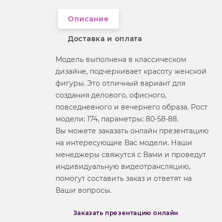
Описание
Доставка и оплата
Модель выполнена в классическом
дизайне, подчеркивает красоту женской
фигуры. Это отличный вариант для
создания делового, офисного,
повседневного и вечернего образа. Рост
модели: 174, параметры: 80-58-88.
Вы можете заказать онлайн презентацию
на интересующие Вас модели. Наши
менеджеры свяжутся с Вами и проведут
индивидуальную видеотрансляцию,
помогут составить заказ и ответят на
Ваши вопросы.
Заказать презентацию онлайн