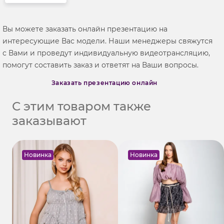
Вы можете заказать онлайн презентацию на
интересующие Вас модели. Наши менеджеры свяжутся
с Вами и проведут индивидуальную видеотрансляцию,
помогут составить заказ и ответят на Ваши вопросы.
Заказать презентацию онлайн
С этим товаром также
заказывают
Новинка
Новинка