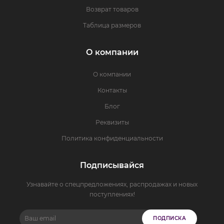
Возврат товаров
Таблица размеров
О компании
О компании
Контакты
Блог
Реквизиты
Политика конфиденциальности
Подписывайся
Узнавайте о спецпредложениях, распродажах и новых
поступлениях!
ПОДПИСКА