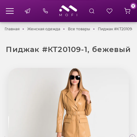
0
Главная
Женская одежда
Все товары
Главная
Женская одежда
Все товары
Пиджак #КТ20109-1
Пиджак #КТ20109-1, бежевый