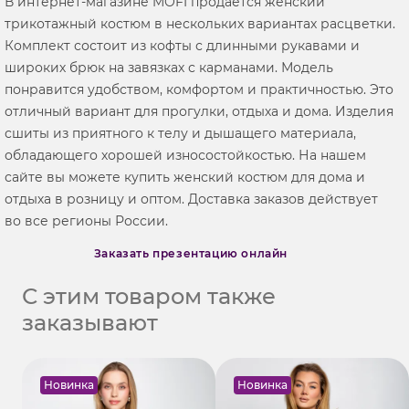
В интернет-магазине MOFI продается женский
трикотажный костюм в нескольких вариантах расцветки.
Комплект состоит из кофты с длинными рукавами и
широких брюк на завязках с карманами. Модель
понравится удобством, комфортом и практичностью. Это
отличный вариант для прогулки, отдыха и дома. Изделия
сшиты из приятного к телу и дышащего материала,
обладающего хорошей износостойкостью. На нашем
сайте вы можете купить женский костюм для дома и
отдыха в розницу и оптом. Доставка заказов действует
во все регионы России.
Заказать презентацию онлайн
С этим товаром также
заказывают
Новинка
Новинка