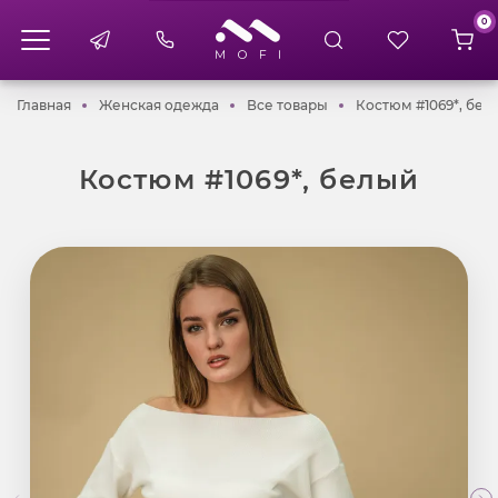
0
Главная
Женская одежда
Все товары
Главная
Женская одежда
Все товары
Костюм #1069*, бел
Костюм #1069*, белый