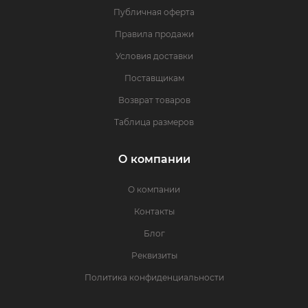
Публичная оферта
Правила продажи
Условия доставки
Поставщикам
Возврат товаров
Таблица размеров
О компании
О компании
Контакты
Блог
Реквизиты
Политика конфиденциальности