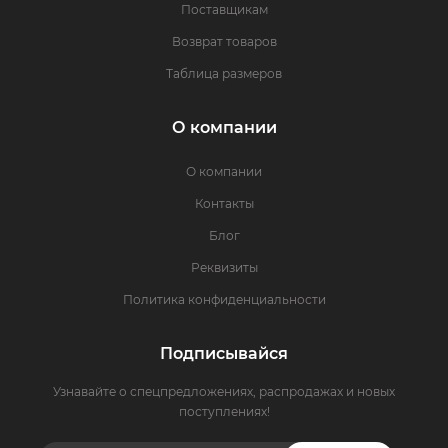
Поставщикам
Возврат товаров
Таблица размеров
О компании
О компании
Контакты
Блог
Реквизиты
Политика конфиденциальности
Подписывайся
Узнавайте о спецпредложениях, распродажах и новых
поступлениях!