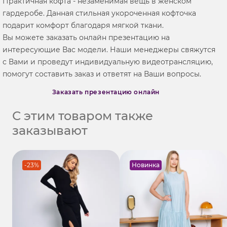
Практичная кофта - незаменимая вещь в женском
гардеробе. Данная стильная укороченная кофточка
подарит комфорт благодаря мягкой ткани.
Вы можете заказать онлайн презентацию на
интересующие Вас модели. Наши менеджеры свяжутся
с Вами и проведут индивидуальную видеотрансляцию,
помогут составить заказ и ответят на Ваши вопросы.
Заказать презентацию онлайн
С этим товаром также
заказывают
-23%
Новинка