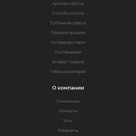
Купоны и баллы
Способы оплаты
Публичная оферта
Правила продажи
Условия доставки
Поставщикам
Возврат товаров
Таблица размеров
О компании
О компании
Контакты
Блог
Реквизиты