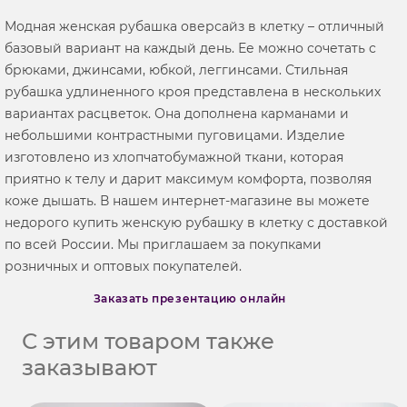
Модная женская рубашка оверсайз в клетку – отличный
базовый вариант на каждый день. Ее можно сочетать с
брюками, джинсами, юбкой, леггинсами. Стильная
рубашка удлиненного кроя представлена в нескольких
вариантах расцветок. Она дополнена карманами и
небольшими контрастными пуговицами. Изделие
изготовлено из хлопчатобумажной ткани, которая
приятно к телу и дарит максимум комфорта, позволяя
коже дышать. В нашем интернет-магазине вы можете
недорого купить женскую рубашку в клетку с доставкой
по всей России. Мы приглашаем за покупками
розничных и оптовых покупателей.
Заказать презентацию онлайн
С этим товаром также
заказывают