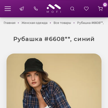
0
Главная
Женская одежда
Все товары
Главная
Женская одежда
Все товары
Рубашка #6608**, с
Рубашка #6608**, синий