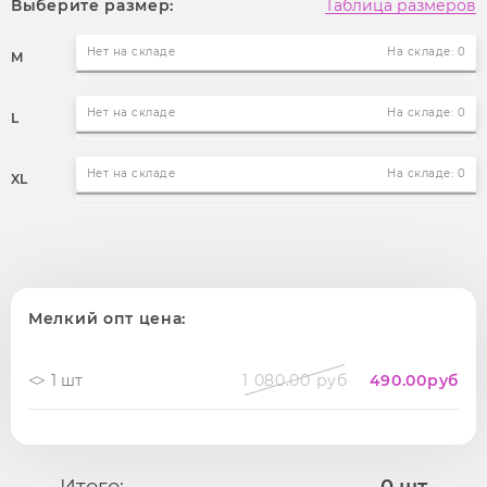
Выберите размер:
Таблица размеров
Нет на складе
На складе: 0
M
Нет на складе
На складе: 0
L
Нет на складе
На складе: 0
XL
Мелкий опт цена:
1 шт
1 080.00 руб
490.00
руб
Итого:
0
шт