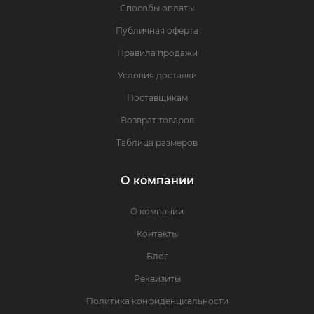
Способы оплаты
Публичная оферта
Правила продажи
Условия доставки
Поставщикам
Возврат товаров
Таблица размеров
О компании
О компании
Контакты
Блог
Реквизиты
Политика конфиденциальности