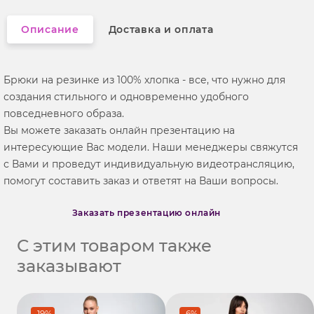
Описание
Доставка и оплата
Брюки на резинке из 100% хлопка - все, что нужно для
создания стильного и одновременно удобного
повседневного образа.
Вы можете заказать онлайн презентацию на
интересующие Вас модели. Наши менеджеры свяжутся
с Вами и проведут индивидуальную видеотрансляцию,
помогут составить заказ и ответят на Ваши вопросы.
Заказать презентацию онлайн
С этим товаром также
заказывают
-19%
-6%