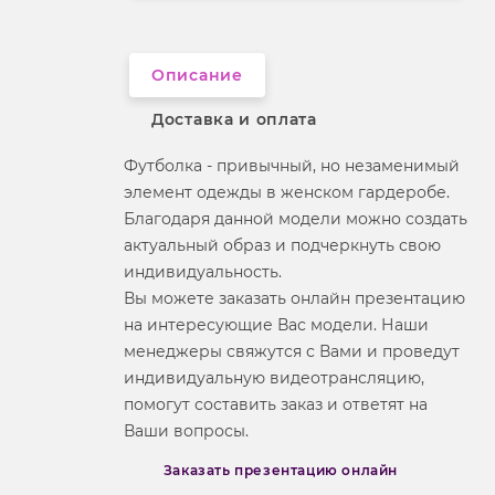
Вырез горловины
округлый
Описание
Доставка и оплата
Футболка - привычный, но незаменимый
элемент одежды в женском гардеробе.
Благодаря данной модели можно создать
актуальный образ и подчеркнуть свою
индивидуальность.
Вы можете заказать онлайн презентацию
на интересующие Вас модели. Наши
менеджеры свяжутся с Вами и проведут
индивидуальную видеотрансляцию,
помогут составить заказ и ответят на
Ваши вопросы.
Заказать презентацию онлайн