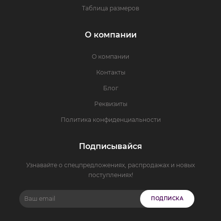
Таблица размеров
О компании
О компании
Контакты
Блог
Реквизиты
Политика конфиденциальности
Подписывайся
Узнавайте о спецпредложениях, распродажах и новых
поступлениях!
ПОДПИСКА