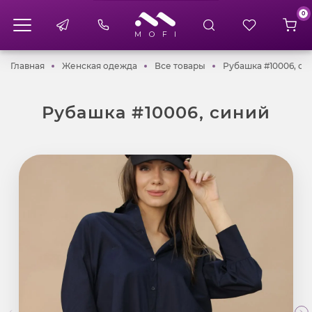
0
Главная
Женская одежда
Все товары
Главная
Женская одежда
Все товары
Рубашка #10006, си
Рубашка #10006, синий