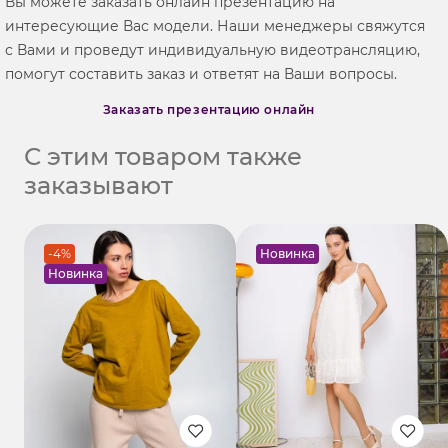
Вы можете заказать онлайн презентацию на
интересующие Вас модели. Наши менеджеры свяжутся
с Вами и проведут индивидуальную видеотрансляцию,
помогут составить заказ и ответят на Ваши вопросы.
Заказать презентацию онлайн
С этим товаром также
заказывают
-4%
Новинка
Новинка