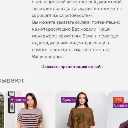
высокопрочной качественной джинсовой
ткани, которая долго служит и отличается
хорошей износостойкостью.
Вы можете заказать онлайн презентацию
на интересующие Вас модели. Наши
менеджеры свяжутся с Вами и проведут
индивидуальную видеотрансляцию,
помогут составить заказ и ответят на
Ваши вопросы.
Заказать презентацию онлайн
азывают
Новинка
Скидка
-20%
Скидка