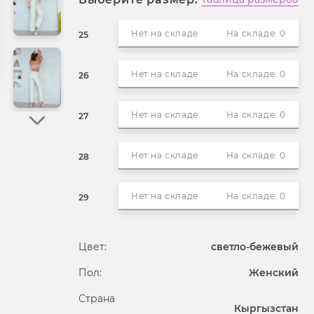
Нет на складе
На складе: 0
25
Нет на складе
На складе: 0
26
Нет на складе
На складе: 0
27
Нет на складе
На складе: 0
28
Нет на складе
На складе: 0
29
Цвет:
светло-бежевый
Пол:
Женский
Страна
Кыргызстан