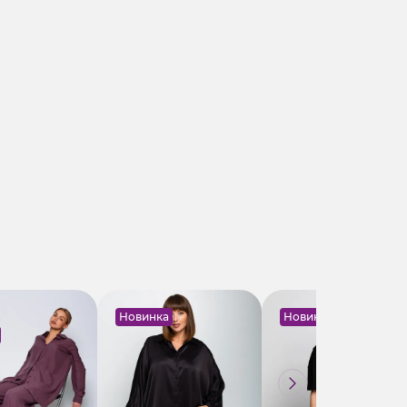
Новинка
Новинка