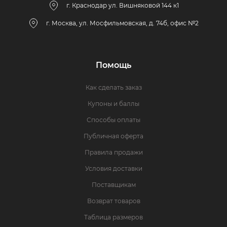
г. Краснодар ул. Вишняковой 144 к1
г. Москва, ул. Мосфильмовская, д. 74б, офис №2
Помощь
Как сделать заказ
Купоны и баллы
Способы оплаты
Публичная оферта
Правила продажи
Условия доставки
Поставщикам
Возврат товаров
Таблица размеров