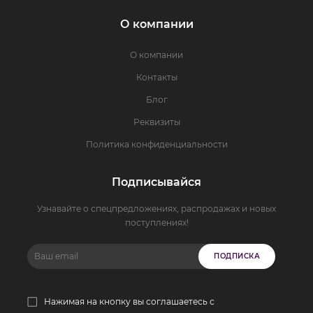
О компании
О компании
Контакты
Блог
Реквизиты
Политика конфиденциальности
Подписывайся
Узнавайте о спецпредложениях, распродажах и новых
поступлениях!
ПОДПИСКА
Нажимая на кнопку вы соглашаетесь с