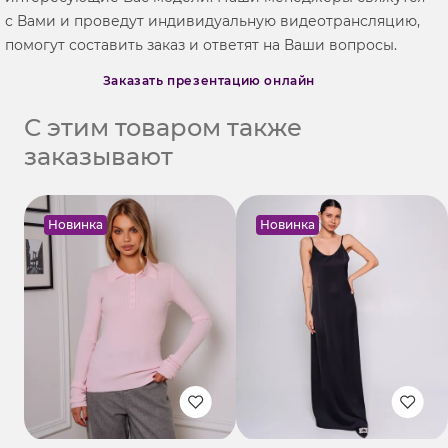
с Вами и проведут индивидуальную видеотрансляцию,
помогут составить заказ и ответят на Ваши вопросы.
Заказать презентацию онлайн
С этим товаром также
заказывают
Новинка
Новинка