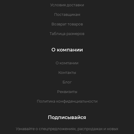
Условия доставки
Поставщикам
Возврат товаров
Таблица размеров
О компании
О компании
Контакты
Блог
Реквизиты
Политика конфиденциальности
Подписывайся
Узнавайте о спецпредложениях, распродажах и новых