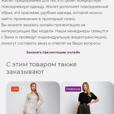
Жилет предназначен для тех, кто ценит комфортную
повседневную одежду. Жилет дополняет повседневный
образ, это красивая, удобная одежда, которой можно
найти применение в прохлдный сезон.
Вы можете заказать онлайн презентацию на
интересующие Вас модели. Наши менеджеры свяжутся
с Вами и проведут индивидуальную видеотрансляцию,
помогут составить заказ и ответят на Ваши вопросы.
Заказать презентацию онлайн
С этим товаром также
заказывают
-2%
Новинка