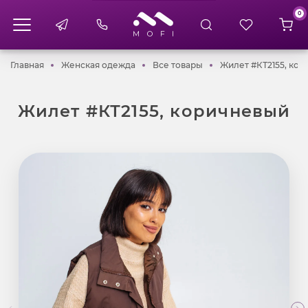
0
Главная
Женская одежда
Все товары
Главная
Женская одежда
Все товары
Жилет #КТ2155, ко
Жилет #КТ2155, коричневый