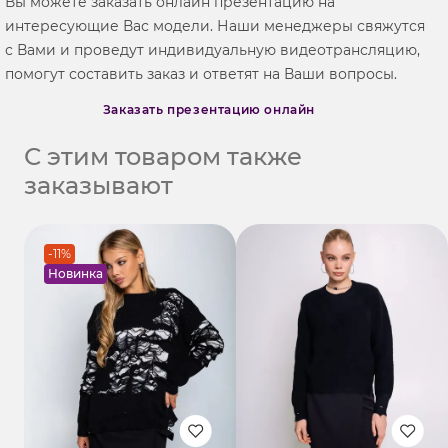
Вы можете заказать онлайн презентацию на
интересующие Вас модели. Наши менеджеры свяжутся
с Вами и проведут индивидуальную видеотрансляцию,
помогут составить заказ и ответят на Ваши вопросы.
Заказать презентацию онлайн
С этим товаром также
заказывают
-11%
Новинка