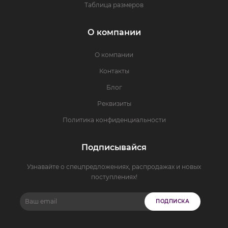
Таблица размеров
О компании
О компании
Контакты
Блог
Реквизиты
Политика конфиденциальности
Подписывайся
Узнавайте о спецпредложениях, распродажах и новых
поступлениях!
ПОДПИСКА