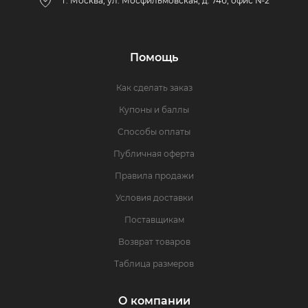
г. Москва, ул. Мосфильмовская, д. 74б, офис №2
Помощь
Как сделать заказ
Купоны и баллы
Способы оплаты
Публичная оферта
Правила продажи
Условия доставки
Поставщикам
Возврат товаров
Таблица размеров
О компании