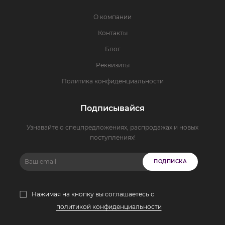
О компании
Контакты
Блог
Реквизиты
Политика конфиденциальности
Подписывайся
Узнавайте о спецпредложениях, распродажах и новых
поступлениях!
ПОДПИСКА
Нажимая на кнопку вы соглашаетесь с
политикой конфиденциальности