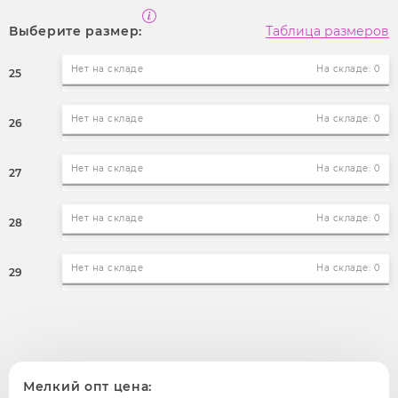
Выберите размер:
Таблица размеров
Нет на складе
На складе: 0
25
Нет на складе
На складе: 0
26
Нет на складе
На складе: 0
27
Нет на складе
На складе: 0
28
Нет на складе
На складе: 0
29
Мелкий опт цена: