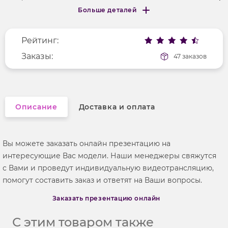
Больше деталей
Покрой
облегающий
Меньше деталей
Рисунок
без рисунка
Рейтинг:
Фактура материала
флис
Заказы:
47 заказов
Описание
Доставка и оплата
Вы можете заказать онлайн презентацию на
интересующие Вас модели. Наши менеджеры свяжутся
с Вами и проведут индивидуальную видеотрансляцию,
помогут составить заказ и ответят на Ваши вопросы.
Заказать презентацию онлайн
С этим товаром также