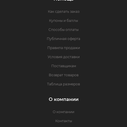
Как сделать заказ
Купоны и баллы
Способы оплаты
Публичная оферта
Правила продажи
Условия доставки
Поставщикам
Возврат товаров
Таблица размеров
О компании
О компании
Контакты