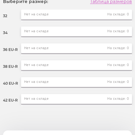
Выберите размер:
Таблица размеров
Нет на складе
На складе: 0
32
Нет на складе
На складе: 0
34
Нет на складе
На складе: 0
36 EU-R
Нет на складе
На складе: 0
38 EU-R
Нет на складе
На складе: 0
40 EU-R
Нет на складе
На складе: 0
42 EU-R