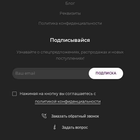
Блог
Реквизиты
Политика конфиденциальности
Подписывайся
Узнавайте о спецпредложениях, распродажах и новых
поступлениях!
ПОДПИСКА
Нажимая на кнопку вы соглашаетесь с
политикой конфиденциальности
Заказать обратный звонок
Задать вопрос