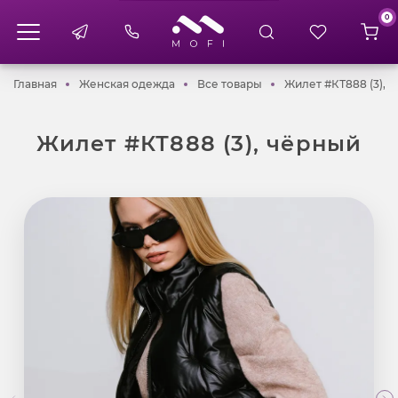
0
Главная
Женская одежда
Все товары
Главная
Женская одежда
Все товары
Жилет #КТ888 (3), 
Жилет #КТ888 (3), чёрный