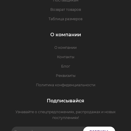
Поставщикам
Возврат товаров
Таблица размеров
О компании
О компании
Контакты
Блог
Реквизиты
Политика конфиденциальности
Подписывайся
Узнавайте о спецпредложениях, распродажах и новых
поступлениях!