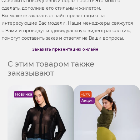
Освежить повседневный образ просто! Это можно
сделать, дополнив его стильным жилетом.
Вы можете заказать онлайн презентацию на
интересующие Вас модели. Наши менеджеры свяжутся
с Вами и проведут индивидуальную видеотрансляцию,
помогут составить заказ и ответят на Ваши вопросы.
Заказать презентацию онлайн
С этим товаром также
заказывают
Новинка
-67%
Акция