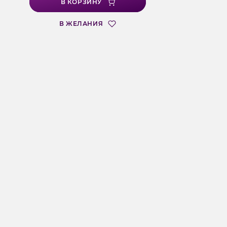
В КОРЗИНУ
В ЖЕЛАНИЯ