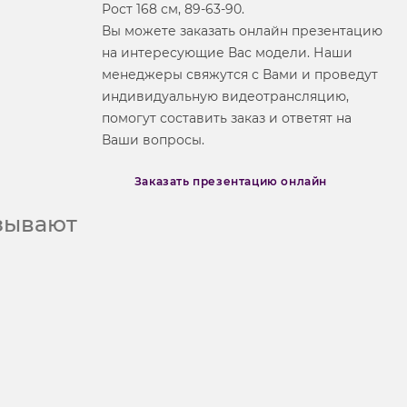
Рост 168 см, 89-63-90.
Вы можете заказать онлайн презентацию
на интересующие Вас модели. Наши
менеджеры свяжутся с Вами и проведут
индивидуальную видеотрансляцию,
помогут составить заказ и ответят на
Ваши вопросы.
Заказать презентацию онлайн
азывают