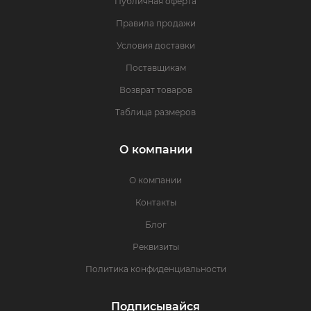
Публичная оферта
Правила продажи
Условия доставки
Поставщикам
Возврат товаров
Таблица размеров
О компании
О компании
Контакты
Блог
Реквизиты
Политика конфиденциальности
Подписывайся