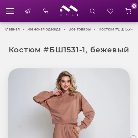
0
Главная
Женская одежда
Все товары
Главная
Женская одежда
Все товары
Костюм #БШ1531-1,
Костюм #БШ1531-1, бежевый