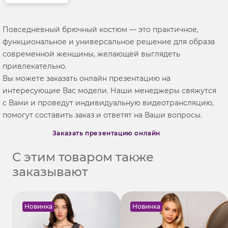
Повседневный брючный костюм — это практичное,
функциональное и универсальное решение для образа
современной женщины, желающей выглядеть
привлекательно.
Вы можете заказать онлайн презентацию на
интересующие Вас модели. Наши менеджеры свяжутся
с Вами и проведут индивидуальную видеотрансляцию,
помогут составить заказ и ответят на Ваши вопросы.
Заказать презентацию онлайн
С этим товаром также
заказывают
Новинка
Новинка