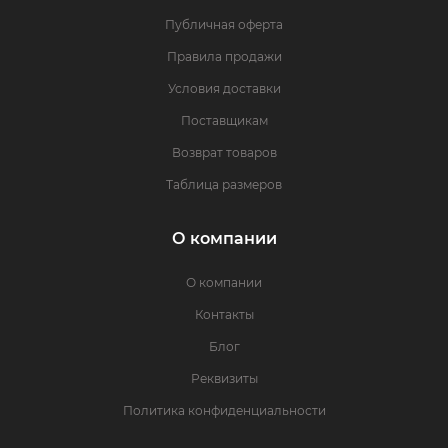
Публичная оферта
Правила продажи
Условия доставки
Поставщикам
Возврат товаров
Таблица размеров
О компании
О компании
Контакты
Блог
Реквизиты
Политика конфиденциальности