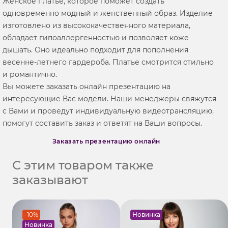
Женское платье, которое поможет создать
одновременно модный и женственный образ. Изделие
изготовлено из высококачественного материала,
обладает гипоаллергенностью и позволяет коже
дышать. Оно идеально подходит для пополнения
весенне-летнего гардероба. Платье смотрится стильно
и романтично.
Вы можете заказать онлайн презентацию на
интересующие Вас модели. Наши менеджеры свяжутся
с Вами и проведут индивидуальную видеотрансляцию,
помогут составить заказ и ответят на Ваши вопросы.
Заказать презентацию онлайн
С этим товаром также
заказывают
-10%
Новинка
Новинка