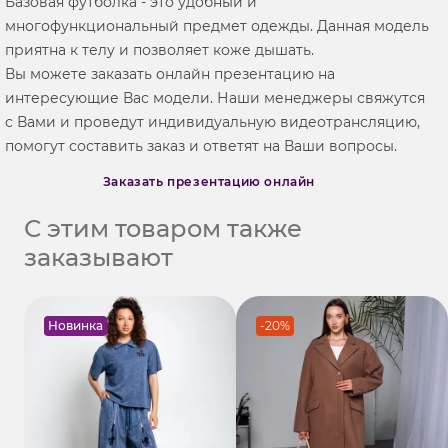
Базовая футболка - это удобный и
многофункциональный предмет одежды. Данная модель
приятна к телу и позволяет коже дышать.
Вы можете заказать онлайн презентацию на
интересующие Вас модели. Наши менеджеры свяжутся
с Вами и проведут индивидуальную видеотрансляцию,
помогут составить заказ и ответят на Ваши вопросы.
Заказать презентацию онлайн
С этим товаром также
заказывают
Новинка
-20%