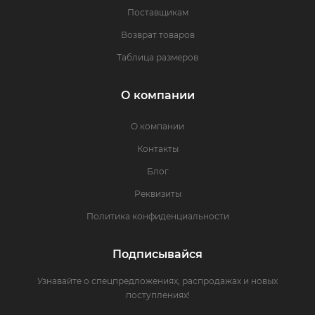
Поставщикам
Возврат товаров
Таблица размеров
О компании
О компании
Контакты
Блог
Реквизиты
Политика конфиденциальности
Подписывайся
Узнавайте о спецпредложениях, распродажах и новых
поступлениях!