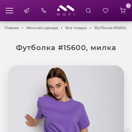
0
Главная
Женская одежда
Все товары
Главная
Женская одежда
Все товары
Футболка #1S600, м
Футболка #1S600, милка