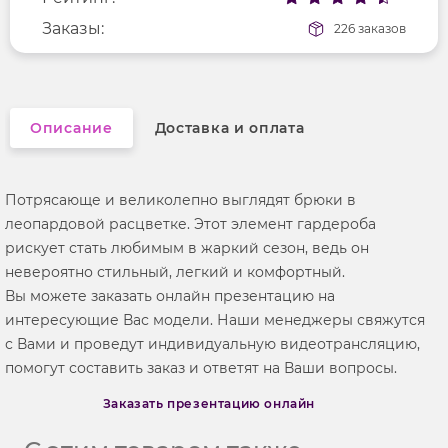
Заказы:
226 заказов
Описание
Доставка и оплата
Потрясающе и великолепно выглядят брюки в
леопардовой расцветке. Этот элемент гардероба
рискует стать любимым в жаркий сезон, ведь он
невероятно стильный, легкий и комфортный.
Вы можете заказать онлайн презентацию на
интересующие Вас модели. Наши менеджеры свяжутся
с Вами и проведут индивидуальную видеотрансляцию,
помогут составить заказ и ответят на Ваши вопросы.
Заказать презентацию онлайн