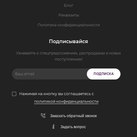
Блог
Реквизиты
Политика конфиденциальности
Подписывайся
Узнавайте о спецпредложениях, распродажах и новых
поступлениях!
ПОДПИСКА
Нажимая на кнопку вы соглашаетесь с
политикой конфиденциальности
Заказать обратный звонок
Задать вопрос