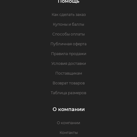
Помощь
Как сделать заказ
Купоны и баллы
Способы оплаты
Публичная оферта
Правила продажи
Условия доставки
Поставщикам
Возврат товаров
Таблица размеров
О компании
О компании
Контакты