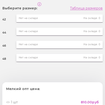
Выберите размер:
Таблица размеров
Нет на складе
На складе: 0
42
Нет на складе
На складе: 0
44
Нет на складе
На складе: 0
46
Нет на складе
На складе: 0
48
Мелкий опт цена:
1 шт
810.00
руб