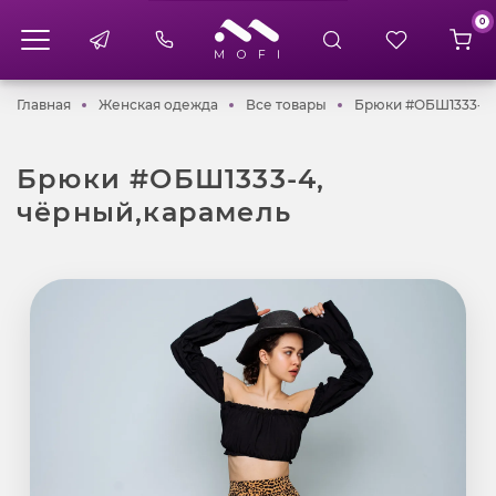
0
Главная
Женская одежда
Все товары
Главная
Женская одежда
Все товары
Брюки #ОБШ1333-4,
Брюки #ОБШ1333-4,
чёрный,карамель