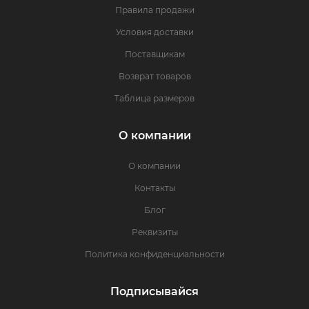
Правила продажи
Условия доставки
Поставщикам
Возврат товаров
Таблица размеров
О компании
О компании
Контакты
Блог
Реквизиты
Политика конфиденциальности
Подписывайся