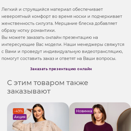
Легкий и струящийся материал обеспечивает
невероятный комфорт во время носки и подчеркивает
женственность силуэта. Мерцание блеска добавляет
образу нотку романтики.
Вы можете заказать онлайн презентацию на
интересующие Вас модели. Наши менеджеры свяжутся
с Вами и проведут индивидуальную видеотрансляцию,
помогут составить заказ и ответят на Ваши вопросы.
Заказать презентацию онлайн
С этим товаром также
заказывают
-49%
Новинка
Акция