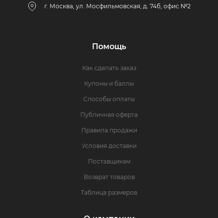
г. Москва, ул. Мосфильмовская, д. 74б, офис №2
Помощь
Как сделать заказ
Купоны и баллы
Способы оплаты
Публичная оферта
Правила продажи
Условия доставки
Поставщикам
Возврат товаров
Таблица размеров