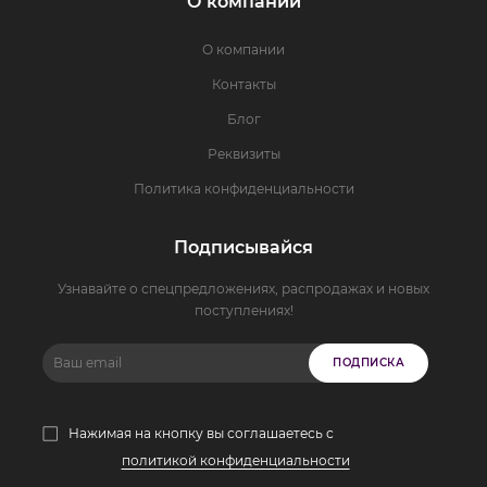
О компании
О компании
Контакты
Блог
Реквизиты
Политика конфиденциальности
Подписывайся
Узнавайте о спецпредложениях, распродажах и новых
поступлениях!
ПОДПИСКА
Нажимая на кнопку вы соглашаетесь с
политикой конфиденциальности