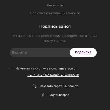
Реквизиты
Политика конфиденциальности
Подписывайся
Узнавайте о спецпредложениях, распродажах и новых
поступлениях!
ПОДПИСКА
Нажимая на кнопку вы соглашаетесь с
политикой конфиденциальности
Заказать обратный звонок
Задать вопрос