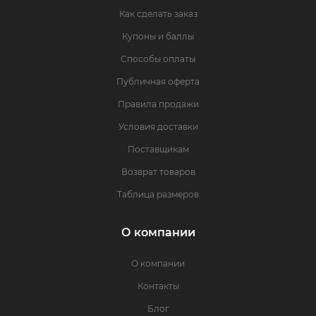
Как сделать заказ
Купоны и баллы
Способы оплаты
Публичная оферта
Правила продажи
Условия доставки
Поставщикам
Возврат товаров
Таблица размеров
О компании
О компании
Контакты
Блог