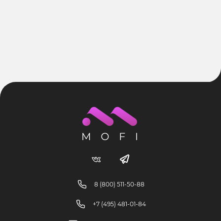
8 (800) 511-50-88
+7 (495) 481-01-84