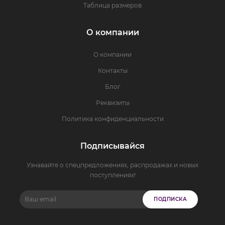
Таблица размеров
О компании
О компании
Контакты
Блог
Реквизиты
Политика конфиденциальности
Подписывайся
Узнавайте о спецпредложениях, распродажах и новых
поступлениях!
ПОДПИСКА