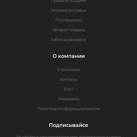
Правила продажи
Условия доставки
Поставщикам
Возврат товаров
Таблица размеров
О компании
О компании
Контакты
Блог
Реквизиты
Политика конфиденциальности
Подписывайся
Узнавайте о спецпредложениях, распродажах и новых