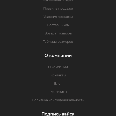
Публичная оферта
Правила продажи
Условия доставки
Поставщикам
Возврат товаров
Таблица размеров
О компании
О компании
Контакты
Блог
Реквизиты
Политика конфиденциальности
Подписывайся