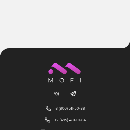
8 (800) 511-50-88
+7 (495) 481-01-84