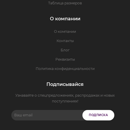
Таблица размеров
О компании
О компании
Контакты
Блог
Реквизиты
Политика конфиденциальности
Подписывайся
Узнавайте о спецпредложениях, распродажах и новых
поступлениях!
ПОДПИСКА